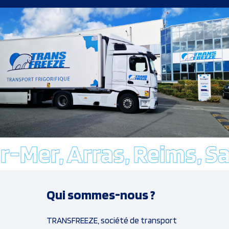
r, Arras, Reims, Saint
Qui sommes-nous ?
TRANSFREEZE, société de transport