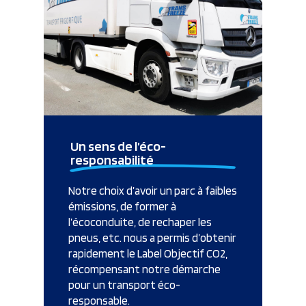
Un sens de l’éco-
responsabilité
Notre choix d’avoir un parc à faibles
émissions, de former à
l’écoconduite, de rechaper les
pneus, etc. nous a permis d’obtenir
rapidement le Label Objectif CO2,
récompensant notre démarche
pour un transport éco-
responsable.