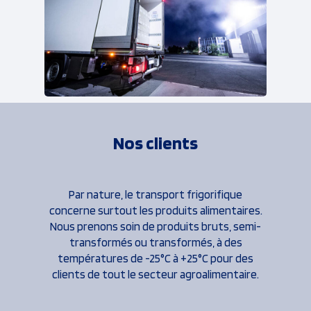
Nos clients
Par nature, le transport frigorifique
concerne surtout les produits alimentaires.
Nous prenons soin de produits bruts, semi-
transformés ou transformés, à des
températures de -25°C à +25°C pour des
clients de tout le secteur agroalimentaire.