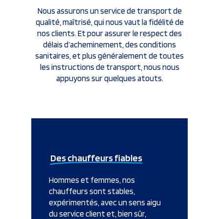
Nous assurons un service de transport de
qualité, maîtrisé, qui nous vaut la fidélité de
nos clients. Et pour assurer le respect des
délais d’acheminement, des
conditions
sanitaires, et plus généralement de toutes
les instructions de transport, nous nous
appuyons sur quelques atouts.
Des chauffeurs fiables
Hommes et femmes, nos
chauffeurs sont stables,
expérimentés, avec un sens aigu
du service client et, bien sûr,