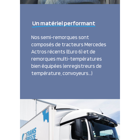
Un matériel performant
Nos semi-remorques sont
composés de tracteurs Mercedes
Actros récents (Euro 6) et de
remorques multi-températures
bien équipées (enregistreurs de
température, convoyeurs…)