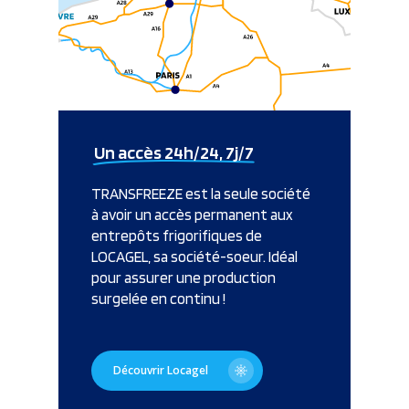
Un accès 24h/24, 7j/7
TRANSFREEZE est la seule société
à avoir un accès permanent aux
entrepôts frigorifiques de
LOCAGEL, sa société-soeur. Idéal
pour assurer une production
surgelée en continu !
Découvrir Locagel