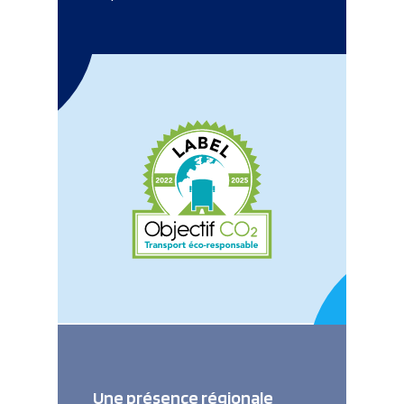
Une présence régionale