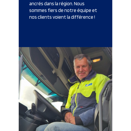
ancrés dans la région. Nous
sommes fiers de notre équipe et
nos clients voient la différence !