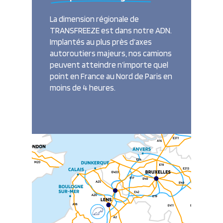
La dimension régionale de
TRANSFREEZE est dans notre ADN.
Implantés au plus près d’axes
autoroutiers majeurs, nos camions
peuvent atteindre n’importe quel
point en France au Nord de Paris en
moins de 4 heures.