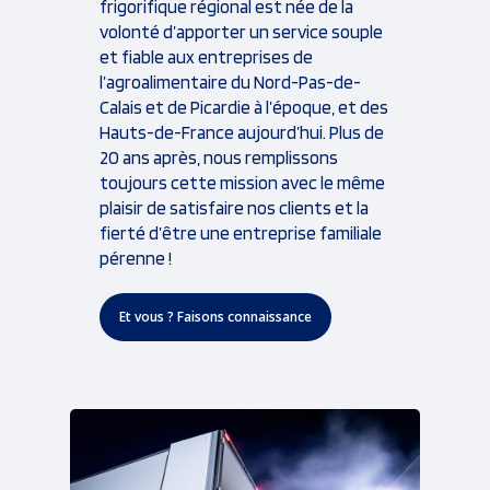
frigorifique régional est née de la
volonté d’apporter un service souple
et fiable aux entreprises de
l’agroalimentaire du Nord-Pas-de-
Calais et de Picardie à l’époque, et des
Hauts-de-France aujourd’hui. Plus de
20 ans après, nous remplissons
toujours cette mission avec le même
plaisir de satisfaire nos clients et la
fierté d’être une entreprise familiale
pérenne !
Et vous ? Faisons connaissance