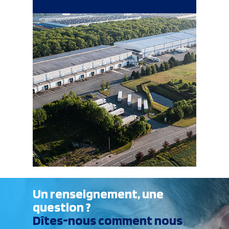
Un renseignement, une
question ?
Dîtes-nous comment nous