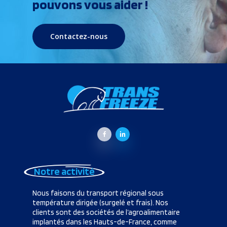
pouvons vous aider !
Contactez-nous
Notre activité
Nous faisons du transport régional sous
température dirigée (surgelé et frais). Nos
clients sont des sociétés de l’agroalimentaire
implantés dans les Hauts-de-France, comme